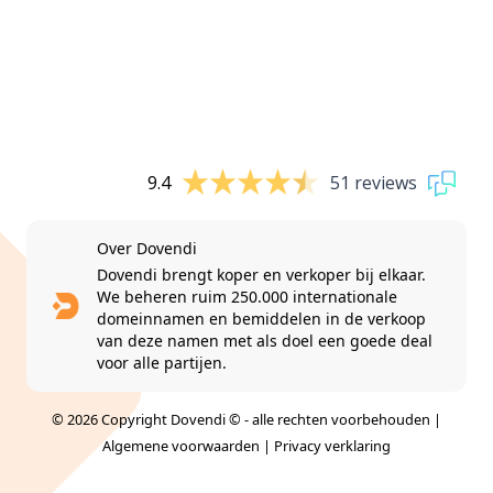
9.4
51 reviews
Over Dovendi
Dovendi brengt koper en verkoper bij elkaar.
We beheren ruim 250.000 internationale
domeinnamen en bemiddelen in de verkoop
van deze namen met als doel een goede deal
voor alle partijen.
© 2026 Copyright Dovendi © - alle rechten voorbehouden |
Algemene voorwaarden
|
Privacy verklaring