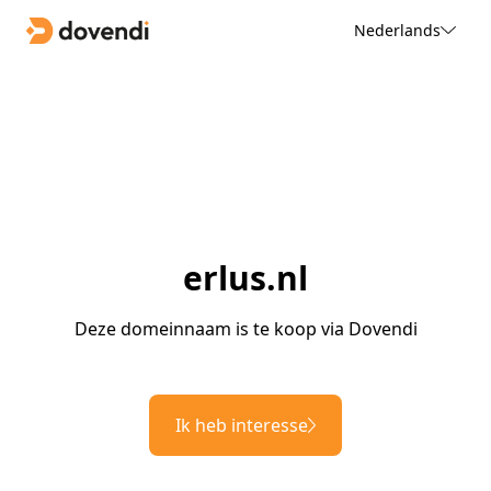
Nederlands
erlus.nl
Deze domeinnaam is te koop via Dovendi
Ik heb interesse